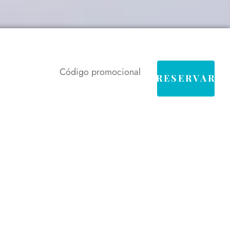
RESERVAR