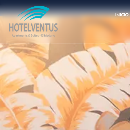
INICIO