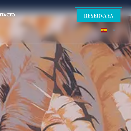
NTACTO
RESERVA YA