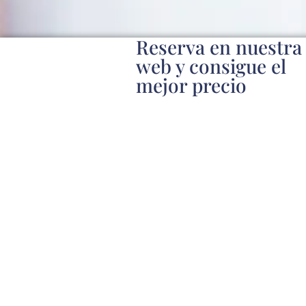
Reserva en nuestra
web y consigue el
mejor precio